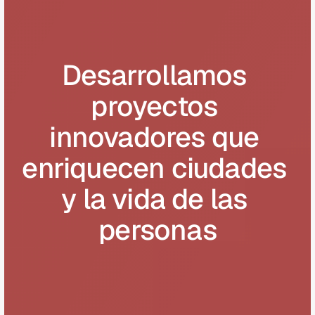
Desarrollamos 
proyectos 
innovadores que 
enriquecen ciudades 
y la vida de las 
personas