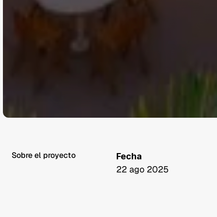
Sobre el proyecto
Fecha
22 ago 2025