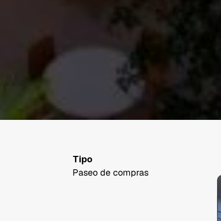
Tipo
Paseo de compras