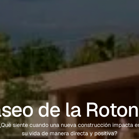
seo de la Roto
¿Qué siente cuando una nueva construcción impacta en
su vida de manera directa y positiva?