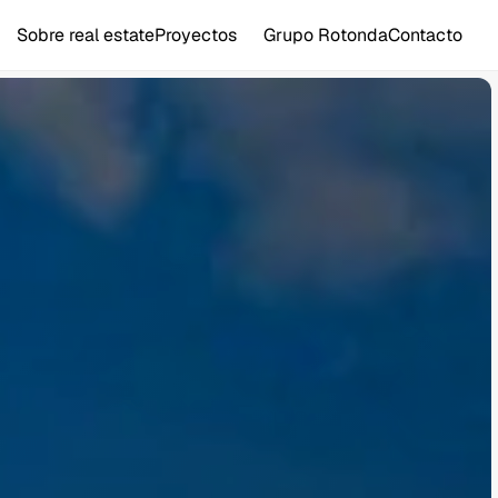
Sobre real estate
Proyectos
Grupo Rotonda
Contacto